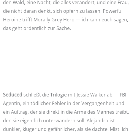
den Wald, eine Nacht, die alles verändert, und eine Frau,
die nicht daran denkt, sich opfern zu lassen. Powerful
Heroine trifft Morally Grey Hero — ich kann euch sagen,
das geht ordentlich zur Sache.
Seduced
schließt die Trilogie mit Jessie Walker ab — FBI-
Agentin, ein tödlicher Fehler in der Vergangenheit und
ein Auftrag, der sie direkt in die Arme des Mannes treibt,
den sie eigentlich unterwandern soll. Alejandro ist
dunkler, klüger und gefährlicher, als sie dachte. Mist. Ich