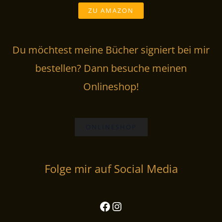
ZU AMAZON
Du möchtest meine Bücher signiert bei mir
bestellen? Dann besuche meinen
Onlineshop!
ONLINESHOP
Facebook
Instagram
Folge mir auf Social Media