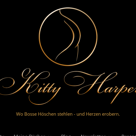
Wo Bosse Höschen stehlen - und Herzen erobern.